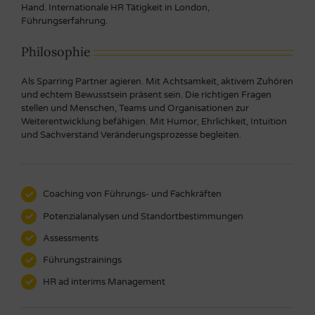
Hand. Internationale HR Tätigkeit in London,
Führungserfahrung.
Philosophie
Als Sparring Partner agieren. Mit Achtsamkeit, aktivem Zuhören
und echtem Bewusstsein präsent sein. Die richtigen Fragen
stellen und Menschen, Teams und Organisationen zur
Weiterentwicklung befähigen. Mit Humor, Ehrlichkeit, Intuition
und Sachverstand Veränderungsprozesse begleiten.
Coaching von Führungs- und Fachkräften
Potenzialanalysen und Standortbestimmungen
Assessments
Führungstrainings
HR ad interims Management