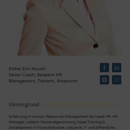
Esther Erni-Keusch
Senior Coach, Beraterin HR
Management, Trainerin, Assessorin
Hintergrund
Erfahrung in Human Resources Management als Head HR, HR
Manager, Leiterin Personalgewinnung, Head Training &
Development in Finanzindustrie, Industrie, IT und öffentliche